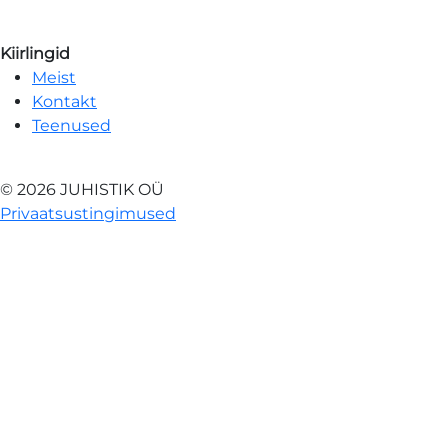
Kiirlingid
Meist
Kontakt
Teenused
© 2026 JUHISTIK OÜ
Privaatsustingimused